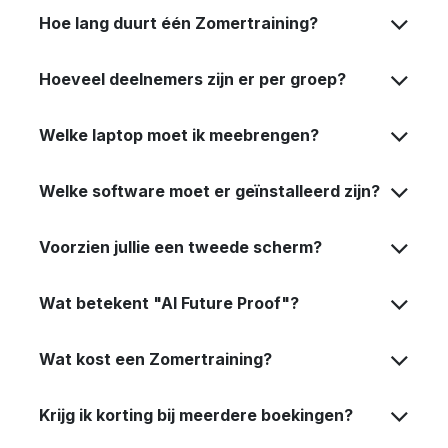
Hoe lang duurt één Zomertraining?
Hoeveel deelnemers zijn er per groep?
Welke laptop moet ik meebrengen?
Welke software moet er geïnstalleerd zijn?
Voorzien jullie een tweede scherm?
Wat betekent "AI Future Proof"?
Wat kost een Zomertraining?
Krijg ik korting bij meerdere boekingen?