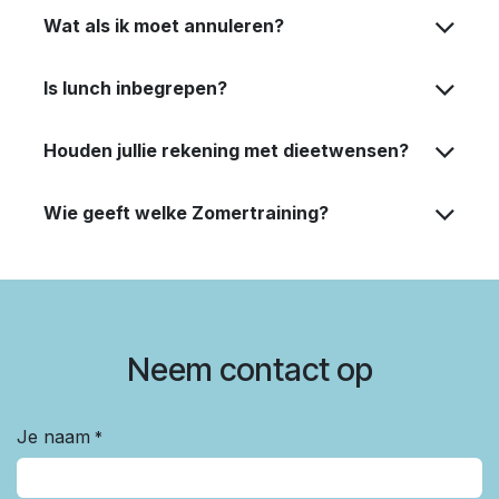
Wat als ik moet annuleren?
Is lunch inbegrepen?
Houden jullie rekening met dieetwensen?
Wie geeft welke Zomertraining?
Neem contact op
Je naam
*