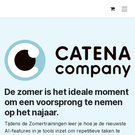
Overslaan naar inhoud
De zomer is het ideale moment
om een voorsprong te nemen
op het najaar.
Tijdens de Zomertrainingen leer je hoe je de nieuwste
AI-features in je tools inzet om repetitieve taken te