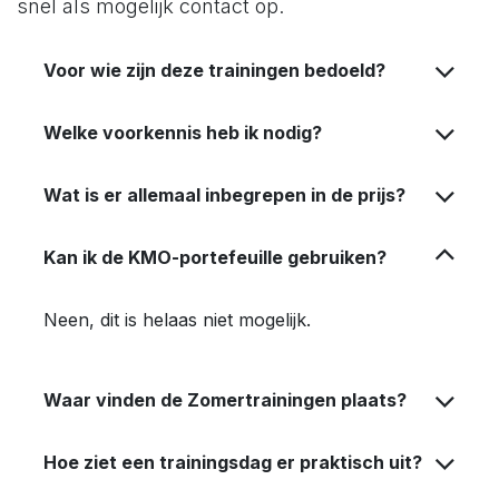
snel als mogelijk contact op.
Voor wie zijn deze trainingen bedoeld?
Welke voorkennis heb ik nodig?
Wat is er allemaal inbegrepen in de prijs?
Kan ik de KMO-portefeuille gebruiken?
Neen, dit is helaas niet mogelijk.
Waar vinden de Zomertrainingen plaats?
Hoe ziet een trainingsdag er praktisch uit?