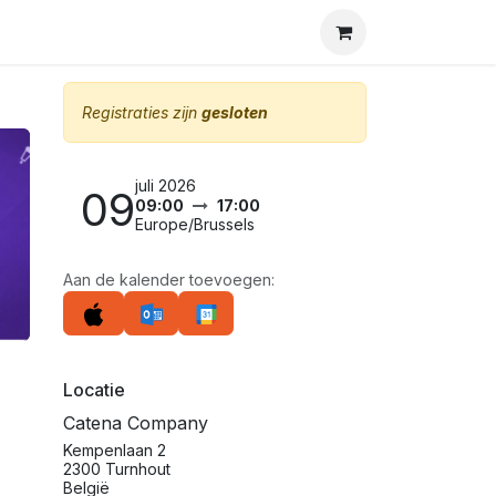
Registraties zijn
gesloten
juli 2026
09
09:00
17:00
Europe/Brussels
Aan de kalender toevoegen:
Locatie
Catena Company
Kempenlaan 2
2300 Turnhout
België