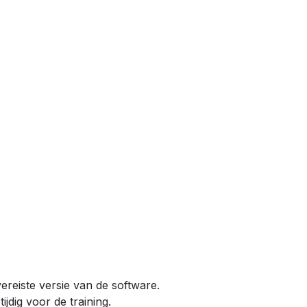
ereiste versie van de software.
ijdig voor de training.